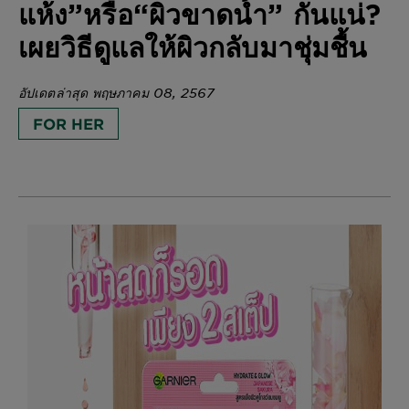
แห้ง”หรือ“ผิวขาดน้ำ” กันแน่?
เผยวิธีดูแลให้ผิวกลับมาชุ่มชื้น
อัปเดตล่าสุด พฤษภาคม 08, 2567
FOR HER