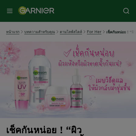
หน้าแรก
บทความสำหรับคุณ
ตามไลฟ์สไตล์
For Her
เช็คกันหน่อย ! “ผิ
เช็คกันหน่อย ! “ผิว