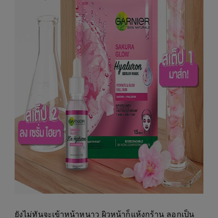
ยังไม่ทันจะเข้าหน้าหนาว ผิวหน้าก็แห้งกร้าน ลอกเป็น