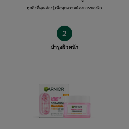
ทุกสิ่งที่คุณต้องรู้เพื่อทุกความต้องการของผิว
บำรุงผิวหน้า