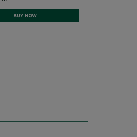
BUY NOW