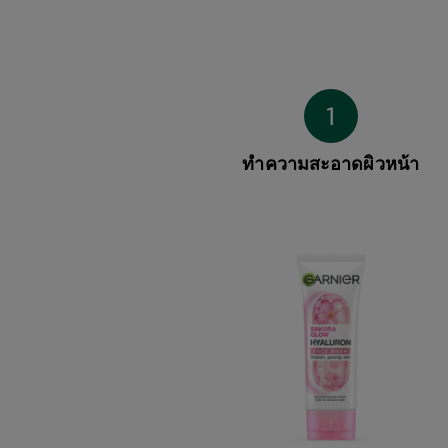
ทำความสะอาดผิวหน้า