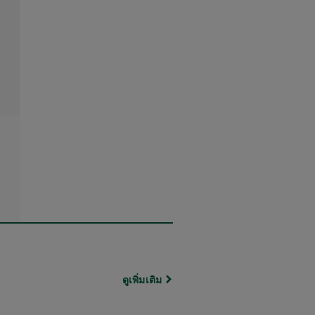
ดูเพิ่มเติม