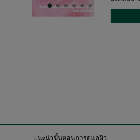
SLIDE 1
SLIDE 2
SLIDE 3
SLIDE 4
SLIDE 5
SLIDE 6
แนะนำขั้นตอนการดูแลผิว