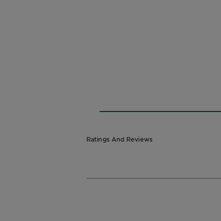
Ratings And Reviews