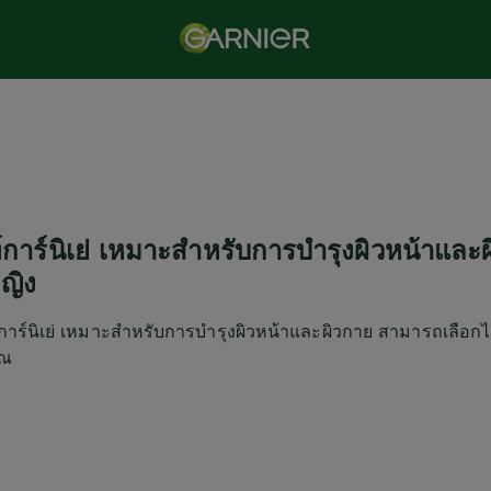
์การ์นิเย่ เหมาะสำหรับการบำรุงผิวหน้าและ
ญิง
การ์นิเย่ เหมาะสำหรับการบำรุงผิวหน้าและผิวกาย สามารถเลือ
ุณ