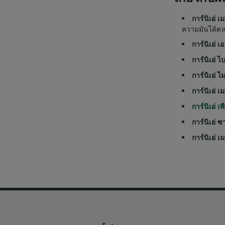
การ์นิเย่ 
ความมันได้ต
การ์นิเย่ เ
การ์นิเย่ 
การ์นิเย่ ไ
การ์นิเย่
การ์นิเย่ เ
การ์นิเย่ 
การ์นิเย่ 