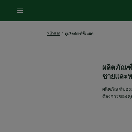
หน้าแรก
ดูผลิตภัณฑ์ทั้งหมด
ผลิตภัณฑ
ชายและห
ผลิตภัณฑ์ของ
ต้องการของค