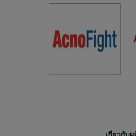
เกี่ยวกับผ