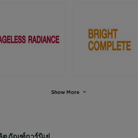
Show More
ลิตภัณฑ์การ์นิเย่