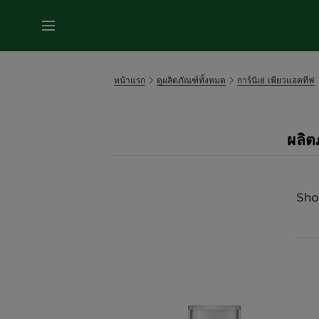
หน้าแรก
ดูผลิตภัณฑ์ทั้งหมด
การ์นิเย่ เพียวแอคทีฟ
ผลิต
Sho