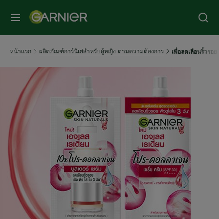
หน้าแรก
ผลิตภัณฑ์การ์นิเย่สำหรับผู้หญิง ตามความต้องการ
เพื่อลดเลือนริ้วรอย