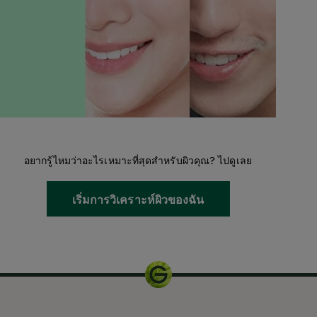
อยากรู้ไหมว่าอะไรเหมาะที่สุดสำหรับผิวคุณ? ไปดูเลย
เริ่มการวิเคราะห์ผิวของฉัน