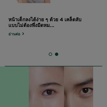
หน้าเด็กลงได้ง่าย ๆ ด้วย 4 เคล็ดลับ
แบบไม่ต้องพึ่งมีดหม...
อ่านต่อ
SLIDE 1
SLIDE 2