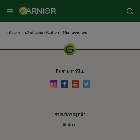
หน้าแรก
ผลิตภัณฑ์การ์นิเย่
การ์นิเย่ ดราย ทัช
ติดตามการ์นิเย่
การบริการลูกค้า
ติดต่อเรา