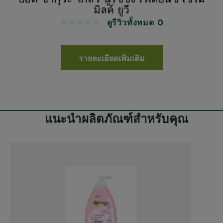
มิลค์ ยูวี
ดูรีวิวทั้งหมด 0
No reviews
รายละเอียดเพิ่มเติม
แนะนำผลิตภัณฑ์สำหรับคุณ