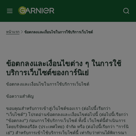
หน้าแรก
ข้อตกลงและเงื่อนไขในการใช้บริการเว็บไซต์
ข้อตกลงและเงื่อนไขต่าง ๆ ในการใช้
บริการเว็บไซต์ของการ์นิเย่
ข้อตกลงและเงื่อนไขในการใช้บริการเว็บไซต์
ข้อความสำคัญ
ขอบคุณสำหรับการเข้าสู่เว็บไซต์ของเรา (ต่อไปนี้เรียกว่า
“เว็บไซต์”) โปรดอ่านข้อตกลงและเงื่อนไขต่อไปนี้ (ต่อไปนี้เรียกว่า
“ข้อตกลง”) ก่อนการใช้บริการเว็บไซต์ ทั้งนี้ เว็บไซต์นี้ดำเนินการ
โดยบริษัทลอรีอัล (ประเทศไทย) จำกัด หรือ (ต่อไปนี้เรียกว่า “การ์นิ
เย่”) สำหรับการเข้าใช้บริการเว็บไซต์นี้ เท่ากับว่าท่านได้พิจารณา