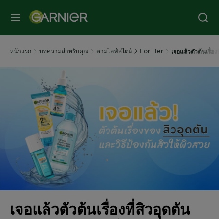
หน้าแรก
บทความสำหรับคุณ
ตามไลฟ์สไตล์
For Her
เจอแล้วตัวต้นเรื่อง
เจอแล้วตัวต้นเรื่องที่สิวอุดตัน