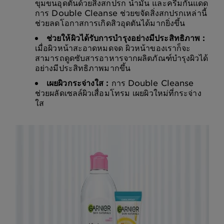
ขุมขนอุดตันด้วยสิ่งสกปรก น้ำมัน และครีมกันแดด
การ Double Cleanse ช่วยขจัดสิ่งสกปรกเหล่านี้
ช่วยลดโอกาสการเกิดสิวอุดตันได้มากยิ่งขึ้น
ช่วยให้ผิวได้รับการบำรุงอย่างมีประสิทธิภาพ :
เมื่อผิวหน้าสะอาดหมดจด ผิวหน้าของเราก็จะ
สามารถดูดซับสารอาหารจากผลิตภัณฑ์บำรุงผิวได้
อย่างมีประสิทธิภาพมากขึ้น
เผยผิวกระจ่างใส :
การ Double Cleanse
ช่วยผลัดเซลล์ผิวเสื่อมโทรม เผยผิวใหม่ที่กระจ่าง
ใส