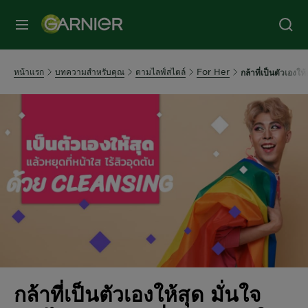
หน้าแรก
บทความสำหรับคุณ
ตามไลฟ์สไตล์
For Her
กล้าที่เป็นตัวเองให
กล้าที่เป็นตัวเองให้สุด มั่นใจ