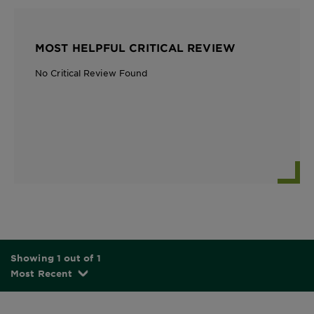
MOST HELPFUL CRITICAL REVIEW
No Critical Review Found
Showing 1 out of 1
Most Recent