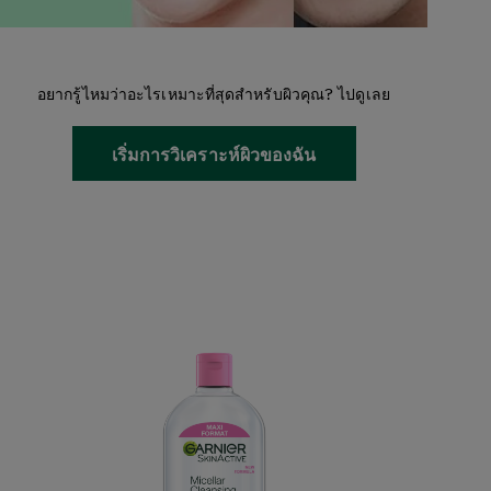
อยากรู้ไหมว่าอะไรเหมาะที่สุดสำหรับผิวคุณ? ไปดูเลย
เริ่มการวิเคราะห์ผิวของฉัน