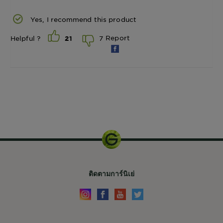
Yes, I recommend this product
Report
7
Helpful ?
21
700มล.
ติดตามการ์นิเย่