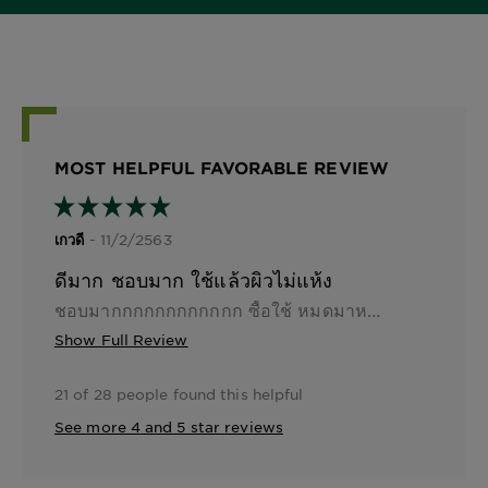
MOST HELPFUL FAVORABLE REVIEW
- 11/2/2563
เกวดี
ดีมาก ชอบมาก ใช้แล้วผิวไม่แห้ง
ชอบมากกกกกกกกกกกก ซื้อใช้ หมดมาหลายขวดแล้วค่ะ หน้าไม่ขึ้นสิว ไม่มีผด เป็นแฟนตัวยงแน่นอน
Show Full Review
21 of 28 people found this helpful
See more 4 and 5 star reviews