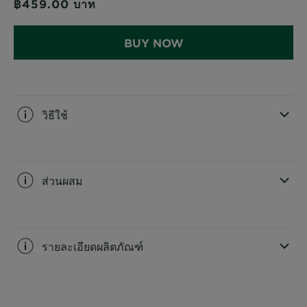
฿459.00
บาท
BUY NOW
วิธีใช้
CLOSE SUBPANEL
ส่วนผสม
CLOSE SUBPANEL
รายละเอียดผลิตภัณฑ์
CLOSE SUBPANEL