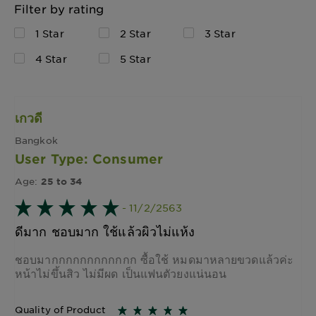
Filter by rating
1 Star
2 Star
3 Star
4 Star
5 Star
เกวดี
Bangkok
User Type: Consumer
Age:
25 to 34
- 11/2/2563
ดีมาก ชอบมาก ใช้แล้วผิวไม่แห้ง
ชอบมากกกกกกกกกกกก ซื้อใช้ หมดมาหลายขวดแล้วค่ะ
หน้าไม่ขึ้นสิว ไม่มีผด เป็นแฟนตัวยงแน่นอน
Quality of Product