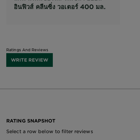
อินฟิวส์ คลีนซิ่ง วอเตอร์ 400 มล.
Ratings And Reviews
WRITE REVIEW
RATING SNAPSHOT
Select a row below to filter reviews