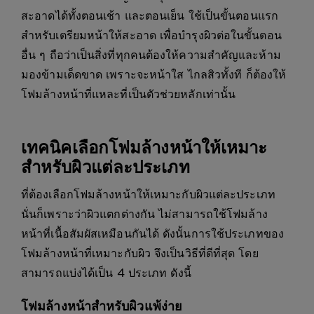
สะอาดได้ทั้งตอนเช้า และตอนเย็น ใช้เป็นขั้นตอนแรก
สำหรับเตรียมหน้าให้สะอาด เพื่อบำรุงผิวต่อในขั้นตอน
อื่น ๆ ถือว่าเป็นสิ่งที่ทุกคนต้องให้ความสำคัญและห้าม
มองข้ามเด็ดขาด เพราะจะหน้าใส ไกลสิวทั้งที ก็ต้องให้
โฟมล้างหน้าที่แหละที่เป็นตัวช่วยหลักเท่านั้น
เทคนิคเลือกโฟมล้างหน้าให้เหมาะ
สำหรับผิวแต่ละประเภท
ที่ต้องเลือกโฟมล้างหน้าให้เหมาะกับผิวแต่ละประเภท
นั่นก็เพราะว่าผิวแตกต่างกัน ไม่สามารถใช้โฟมล้าง
หน้าที่เนื้อสัมผัสเหมือนกันได้ ดังนั้นการใช้ประเภทของ
โฟมล้างหน้าที่เหมาะกับผิว จึงเป็นวิธีที่ดีที่สุด โดย
สามารถแบ่งได้เป็น 4 ประเภท ดังนี้
โฟมล้างหน้าสำหรับผิวแพ้ง่าย