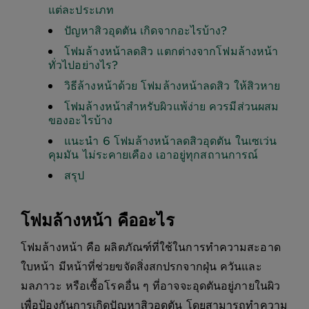
แต่ละประเภท
ปัญหาสิวอุดตัน เกิดจากอะไรบ้าง?
โฟมล้างหน้าลดสิว แตกต่างจากโฟมล้างหน้า
ทั่วไปอย่างไร?
วิธีล้างหน้าด้วย โฟมล้างหน้าลดสิว ให้สิวหาย
โฟมล้างหน้าสำหรับผิวแพ้ง่าย ควรมีส่วนผสม
ของอะไรบ้าง
แนะนำ 6 โฟมล้างหน้าลดสิวอุดตัน ในเซเว่น
คุมมัน ไม่ระคายเคือง เอาอยู่ทุกสถานการณ์
สรุป
โฟมล้างหน้า คืออะไร
โฟมล้างหน้า คือ ผลิตภัณฑ์ที่ใช้ในการทำความสะอาด
ใบหน้า มีหน้าที่ช่วยขจัดสิ่งสกปรกจากฝุ่น ควันและ
มลภาวะ หรือเชื้อโรคอื่น ๆ ที่อาจจะอุดตันอยู่ภายในผิว
เพื่อป้องกันการเกิดปัญหาสิวอุดตัน โดยสามารถทำความ