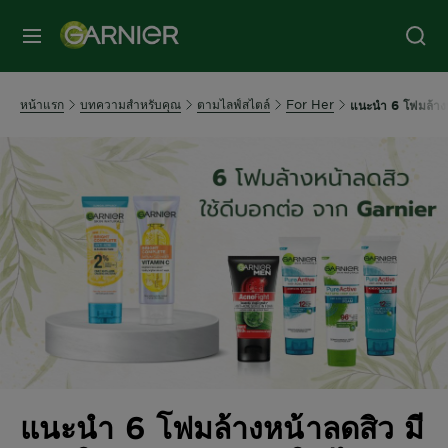
หน้าแรก
บทความสำหรับคุณ
ตามไลฟ์สไตล์
For Her
แนะนำ 6 โฟมล้างหน
แนะนำ 6 โฟมล้างหน้าลดสิว มี