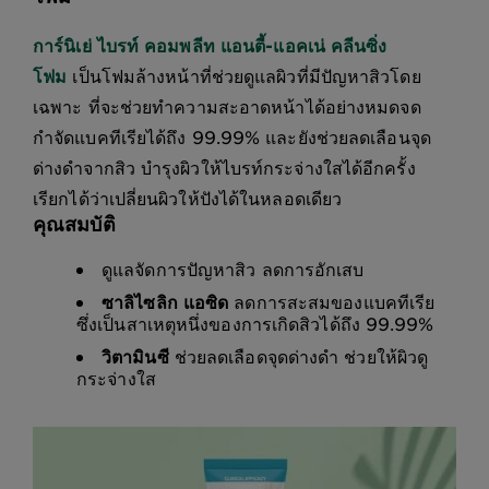
การ์นิเย่ ไบรท์ คอมพลีท แอนตี้-แอคเน่ คลีนซิ่ง
โฟม
เป็นโฟมล้างหน้าที่ช่วยดูแลผิวที่มีปัญหาสิวโดย
เฉพาะ ที่จะช่วยทำความสะอาดหน้าได้อย่างหมดจด
กำจัดแบคทีเรียได้ถึง 99.99% และยังช่วยลดเลือนจุด
ด่างดำจากสิว บำรุงผิวให้ไบรท์กระจ่างใสได้อีกครั้ง
เรียกได้ว่าเปลี่ยนผิวให้ปังได้ในหลอดเดียว
คุณสมบัติ
ดูแลจัดการปัญหาสิว ลดการอักเสบ
ซาลิไซลิก แอซิด
ลดการสะสมของแบคทีเรีย
ซึ่งเป็นสาเหตุหนึ่งของการเกิดสิวได้ถึง 99.99%
วิตามินซี
ช่วยลดเลือดจุดด่างดำ ช่วยให้ผิวดู
กระจ่างใส