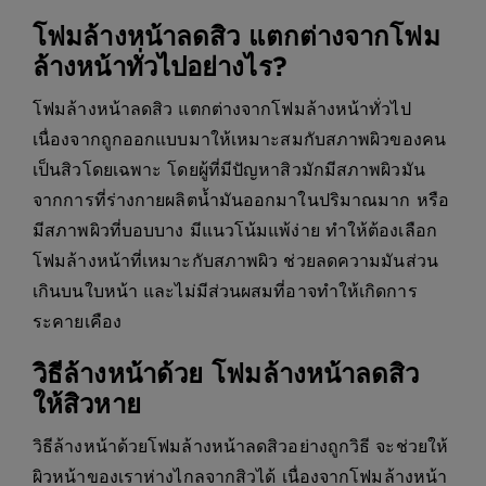
โฟมล้างหน้าลดสิว แตกต่างจากโฟม
ล้างหน้าทั่วไปอย่างไร?
โฟมล้างหน้าลดสิว แตกต่างจากโฟมล้างหน้าทั่วไป
เนื่องจากถูกออกแบบมาให้เหมาะสมกับสภาพผิวของคน
เป็นสิวโดยเฉพาะ โดยผู้ที่มีปัญหาสิวมักมีสภาพผิวมัน
จากการที่ร่างกายผลิตน้ำมันออกมาในปริมาณมาก หรือ
มีสภาพผิวที่บอบบาง มีแนวโน้มแพ้ง่าย ทำให้ต้องเลือก
โฟมล้างหน้าที่เหมาะกับสภาพผิว ช่วยลดความมันส่วน
เกินบนใบหน้า และไม่มีส่วนผสมที่อาจทำให้เกิดการ
ระคายเคือง
วิธีล้างหน้าด้วย โฟมล้างหน้าลดสิว
ให้สิวหาย
วิธีล้างหน้าด้วยโฟมล้างหน้าลดสิวอย่างถูกวิธี จะช่วยให้
ผิวหน้าของเราห่างไกลจากสิวได้ เนื่องจากโฟมล้างหน้า