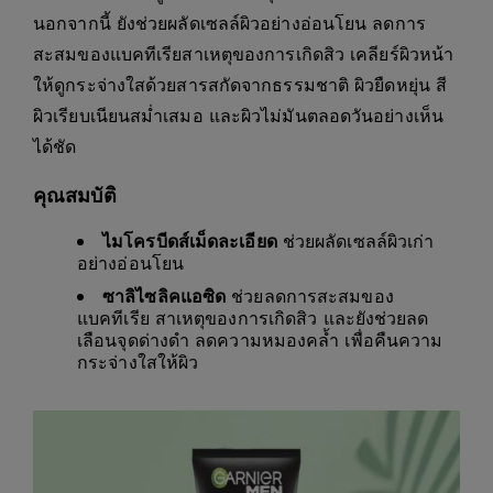
นอกจากนี้ ยังช่วยผลัดเซลล์ผิวอย่างอ่อนโยน ลดการ
สะสมของแบคทีเรียสาเหตุของการเกิดสิว เคลียร์ผิวหน้า
ให้ดูกระจ่างใสด้วยสารสกัดจากธรรมชาติ ผิวยืดหยุ่น สี
ผิวเรียบเนียนสม่ำเสมอ และผิวไม่มันตลอดวันอย่างเห็น
ได้ชัด
คุณสมบัติ
ไมโครบีดส์เม็ดละเอียด
ช่วยผลัดเซลล์ผิวเก่า
อย่างอ่อนโยน
ซาลิไซลิคแอซิด
ช่วยลดการสะสมของ
แบคทีเรีย สาเหตุของการเกิดสิว และยังช่วยลด
เลือนจุดด่างดำ ลดความหมองคล้ำ เพื่อคืนความ
กระจ่างใสให้ผิว