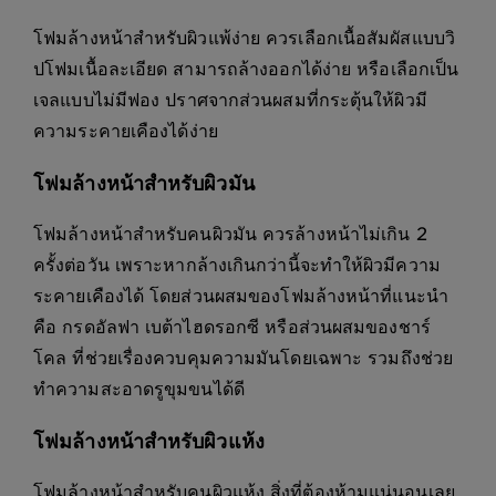
โฟมล้างหน้าสำหรับผิวแพ้ง่าย ควรเลือกเนื้อสัมผัสแบบวิ
ปโฟมเนื้อละเอียด สามารถล้างออกได้ง่าย หรือเลือกเป็น
เจลแบบไม่มีฟอง ปราศจากส่วนผสมที่กระตุ้นให้ผิวมี
ความระคายเคืองได้ง่าย
โฟมล้างหน้าสำหรับผิวมัน
โฟมล้างหน้าสำหรับคนผิวมัน ควรล้างหน้าไม่เกิน 2
ครั้งต่อวัน เพราะหากล้างเกินกว่านี้จะทำให้ผิวมีความ
ระคายเคืองได้ โดยส่วนผสมของโฟมล้างหน้าที่แนะนำ
คือ กรดอัลฟา เบต้าไฮดรอกซี หรือส่วนผสมของชาร์
โคล ที่ช่วยเรื่องควบคุมความมันโดยเฉพาะ รวมถึงช่วย
ทำความสะอาดรูขุมขนได้ดี
โฟมล้างหน้าสำหรับผิวแห้ง
โฟมล้างหน้าสำหรับคนผิวแห้ง สิ่งที่ต้องห้ามแน่นอนเลย