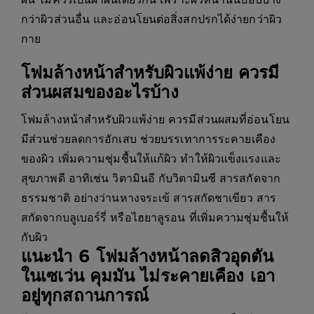
กว่าผิวส่วนอื่น และอ่อนโยนต่อสิ่งสกปรกได้ง่ายกว่าผิว
กาย
โฟมล้างหน้าสำหรับผิวแพ้ง่าย ควรมี
ส่วนผสมของอะไรบ้าง
โฟมล้างหน้าสำหรับผิวแพ้ง่าย ควรมีส่วนผสมที่อ่อนโยน
มีส่วนช่วยลดการอักเสบ ช่วยบรรเทาการระคายเคือง
ของผิว เพิ่มความชุ่มชื้นให้แก้ผิว ทำให้ผิวแข็งแรงและ
สุขภาพดี อาทิเช่น วิตามินอี กับวิตามินซี สารสกัดจาก
ธรรมชาติ อย่างว่านหางจระเข้ สารสกัดชาเขียว สาร
สกัดจากบลูเบอร์รี่ หรือไฮยาลูรอน ที่เพิ่มความชุ่มชื้นให้
กับผิว
แนะนำ 6 โฟมล้างหน้าลดสิวอุดตัน
ในเซเว่น คุมมัน ไม่ระคายเคือง เอา
อยู่ทุกสถานการณ์