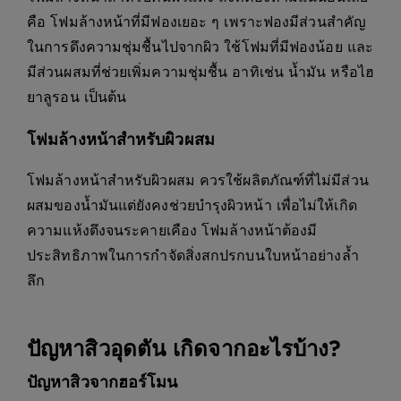
คือ โฟมล้างหน้าที่มีฟองเยอะ ๆ เพราะฟองมีส่วนสำคัญ
ในการดึงความชุ่มชื้นไปจากผิว ใช้โฟมที่มีฟองน้อย และ
มีส่วนผสมที่ช่วยเพิ่มความชุ่มชื้น อาทิเช่น น้ำมัน หรือไฮ
ยาลูรอน เป็นต้น
โฟมล้างหน้าสำหรับผิวผสม
โฟมล้างหน้าสำหรับผิวผสม ควรใช้ผลิตภัณฑ์ที่ไม่มีส่วน
ผสมของน้ำมันแต่ยังคงช่วยบำรุงผิวหน้า เพื่อไม่ให้เกิด
ความแห้งตึงจนระคายเคือง โฟมล้างหน้าต้องมี
ประสิทธิภาพในการกำจัดสิ่งสกปรกบนใบหน้าอย่างล้ำ
ลึก
ปัญหาสิวอุดตัน เกิดจากอะไรบ้าง?
ปัญหาสิวจากฮอร์โมน