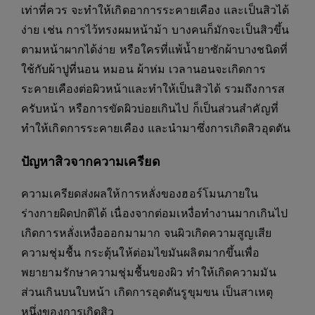
เท่าที่ควร จะทำให้เกิดอาการระคายเคือง และเป็นสิวได้
ง่าย เช่น การไว้ทรงผมหน้าม้า บางคนก็มักจะเป็นสิวขึ้น
ตามหน้าผากได้ง่าย หรือใครที่แพ้น้ำยาซักผ้าบางชนิดที่
ใช้กับผ้าปูที่นอน หมอน ผ้าห่ม เวลานอนจะเกิดการ
ระคายเคืองต่อผิวหน้าและทำให้เป็นสิวได้ รวมถึงการส
ครับหน้า หรือการขัดผิวบ่อยเกินไป ก็เป็นส่วนสำคัญที่
ทำให้เกิดการระคายเคือง และนำมาซึ่งการเกิดสิวอุดตัน
ปัญหาสิวจากความเครียด
ความเครียดส่งผลให้การหลั่งของฮอร์โมนภายใน
ร่างกายผิดปกติได้ เนื่องจากต่อมเหงื่อทำงานมากเกินไป
เกิดการหลั่งเหงื่อออกมามาก จนผิวเกิดความสูญเสีย
ความชุ่มชื้น กระตุ้นให้ต่อมไขมันผลิตมากขึ้นเพื่อ
พยายามรักษาความชุ่มชื้นของผิว ทำให้เกิดความมัน
ส่วนเกินบนใบหน้า เกิดการอุดตันรูขุมขน เป็นสาเหตุ
หนึ่งของการเกิดสิว