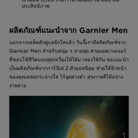
ประสิทธิภาพ
ผลิตภัณฑ์แนะนำจาก Garnier Men
นอกจากเคล็ดลับดูแลผิวใสแล้ว วันนี้เรามีผลิตภัณฑ์จาก
Garnier Men สำหรับหนุ่ม ๆ สายลุย สายแอดเวนเจอร์
ที่ชอบใช้ชีวิตแบบสุดเหวี่ยงให้ได้มาลองใช้กัน ขอแนะนำ
เป็นผลิตภัณฑ์จากการ์นิเย่ 2 ตัวยอดนิยม ช่วยให้ผิวหน้า
ของคุณหล่อกระจ่างใส ไร้จุดด่างดำ สุขภาพดีได้อย่าง
ง่ายดาย