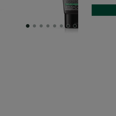
SLIDE 1
SLIDE 2
SLIDE 3
SLIDE 4
SLIDE 5
SLIDE 6
SLIDE 7
SLIDE 8