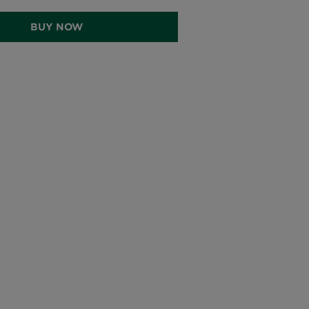
BUY NOW