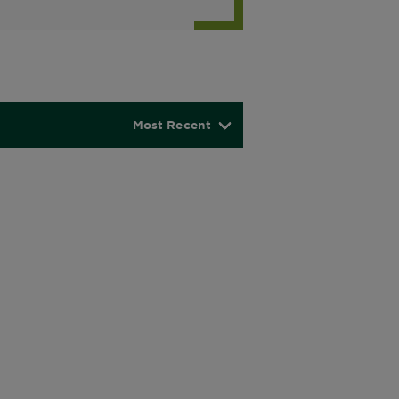
Most Recent