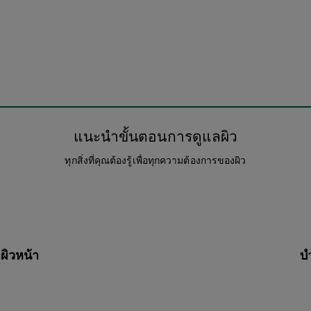
แนะนำขั้นตอนการดูแลผิว
ทุกสิ่งที่คุณต้องรู้เพื่อทุกความต้องการของผิว
ิวหน้า
บ