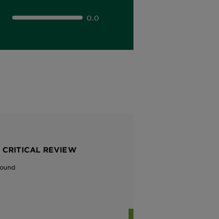
0.0
 CRITICAL REVIEW
Found