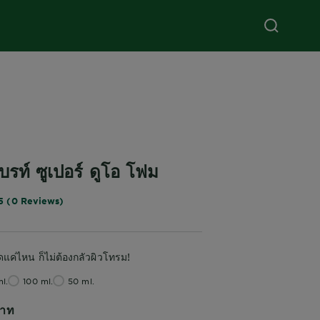
บรท์ ซูเปอร์ ดูโอ โฟม
5 (0 Reviews)
ุดแค่ไหน ก็ไม่ต้องกลัวผิวโทรม!
l.
100 ml.
50 ml.
าท