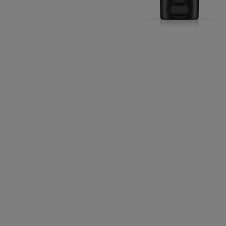
CLOSE SUBPANEL
CLOSE SUBPANEL
CLOSE SUBPANEL