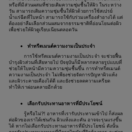
หรือที่มีส่วนผสมที่ช่วยเติมความชุ่มชื้นให้ผิว ในระหว่าง
วัน สามารถเติมความชุ่มชื้นให้ผิวด้วยการใช้สเปรย์
น้ำแร่ฉีดที่ใบหน้า สามารถใช้กับร่วมเครื่องสำอางได้ แต่
ต้องอย่าลืมเลือกส่วนผสมจากธรรมชาติที่อ่อนโยนต่อผิว
เพื่อช่วยให้ผิวดูเรียบเนียนตลอดวัน
ทำทรีตเมนต์ความงามเป็นประจำ
การใช้ทรีตเมนต์ความงามเป็นประจำ จะช่วยฟื้น
บำรุงผิวส่วนที่เสียหายไป ปัจจุบันก็มีหลากหลายรูปแบบที่
ช่วยให้ใบหน้ามีความความชุ่มชื้นขึ้น การทำทรีตเมนต์
ความงามเป็นประจำ ไม่เพียงช่วยจัดการปัญหาผิวแห้ง
และผิวระคายเคืองได้ดี และยังช่วยลดความเครียด
ทำให้เราผ่อนคลายอีกด้วย
เลือกรับประทานอาหารที่มีประโยชน์
รู้หรือไม่?! อาหารที่เรารับประทานเข้าไป ก็ส่งผล
ต่อผิวของเราได้เช่นกัน ผิวแห้งและคัน อาจจะรุนแรงขึ้น
ได้ หากไม่เลือกรับประทานอาหารที่มีประโยชน์ ดังนั้น
การรับประทานอาหารที่มีกรดไขมันที่ผิวต้องการ จะช่วย