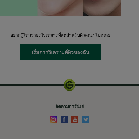
อยากรู้ไหมว่าอะไรเหมาะที่สุดสำหรับผิวคุณ? ไปดูเลย
เริ่มการวิเคราะห์ผิวของฉัน
ติดตามการ์นิเย่