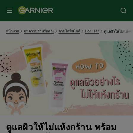
หน้าแรก
บทความสำหรับคุณ
ตามไลฟ์สไตล์
For Her
ดูแลผิวให้ไม่แห้ง
ดูแลผิวให้ไม่แห้งกร้าน พร้อม