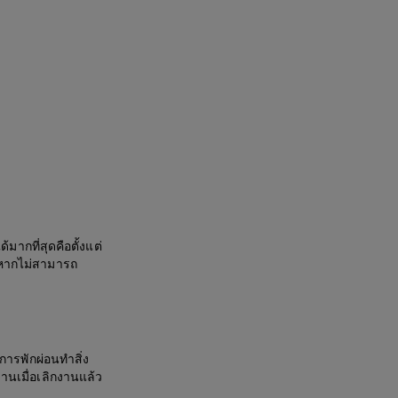
ากที่สุดคือตั้งแต่
าหากไม่สามารถ
การพักผ่อนทำสิ่ง
งงานเมื่อเลิกงานแล้ว