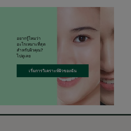
อยากรู้ไหมว่า
อะไรเหมาะที่สุด
สำหรับผิวคุณ?
ไปดูเลย
เริ่มการวิเคราะห์ผิวของฉัน