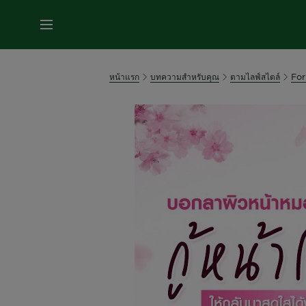
หน้าแรก
บทความสำหรับคุณ
ตามไลฟ์สไตล์
For