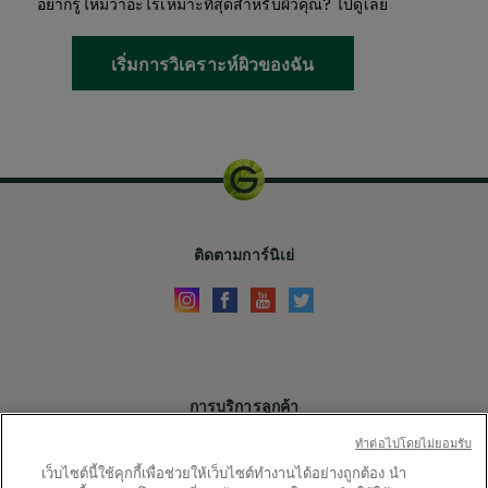
อยากรู้ไหมว่าอะไรเหมาะที่สุดสำหรับผิวคุณ? ไปดูเลย
เริ่มการวิเคราะห์ผิวของฉัน
ติดตามการ์นิเย่
การบริการลูกค้า
ติดต่อเรา
ทําต่อไปโดยไม่ยอมรับ
เว็บไซต์นี้ใช้คุกกี้เพื่อช่วยให้เว็บไซต์ทำงานได้อย่างถูกต้อง นำ
X