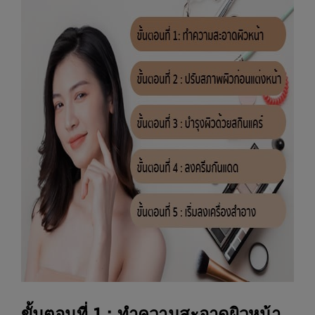
ขั้นตอนที่ 1 : ทำความสะอาดผิวหน้า