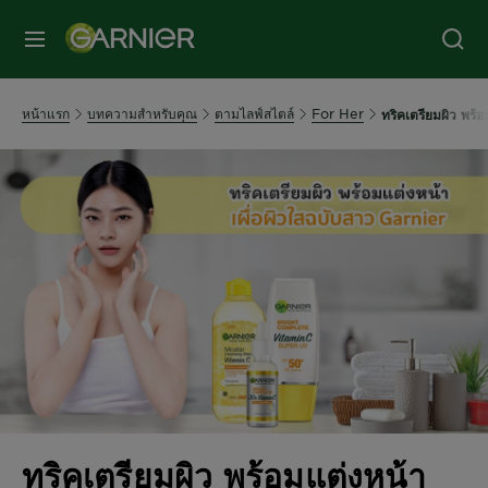
หน้าแรก
บทความสำหรับคุณ
ตามไลฟ์สไตล์
For Her
ทริคเตรียมผิว พร้
ทริคเตรียมผิว พร้อมแต่งหน้า