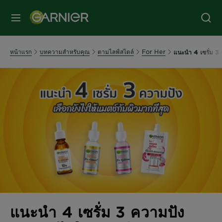
หน้าแรก
บทความสำหรับคุณ
ตามไลฟ์สไตล์
For Her
แนะนำ 4 เซรั่ม 3 ค
แนะนำ 4 เซรั่ม 3 ความปัง