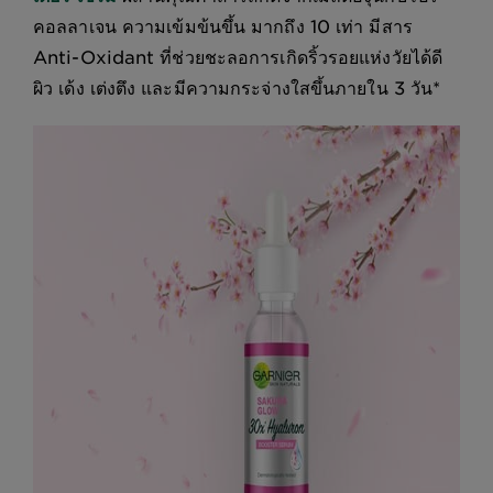
คอลลาเจน ความเข้มข้นขึ้น มากถึง 10 เท่า มีสาร
Anti-Oxidant ที่ช่วยชะลอการเกิดริ้วรอยแห่งวัยได้ดี
ผิว เด้ง เต่งตึง และมีความกระจ่างใสขึ้นภายใน 3 วัน*