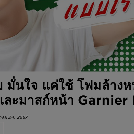
 มั่นใจ แค่ใช้ โฟมล้างห
ยและมาสก์หน้า Garnier
ฎาคม 24, 2567