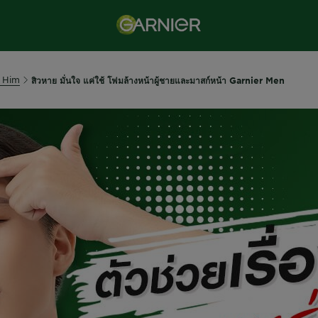
 Him
สิวหาย มั่นใจ แค่ใช้ โฟมล้างหน้าผู้ชายและมาสก์หน้า Garnier Men