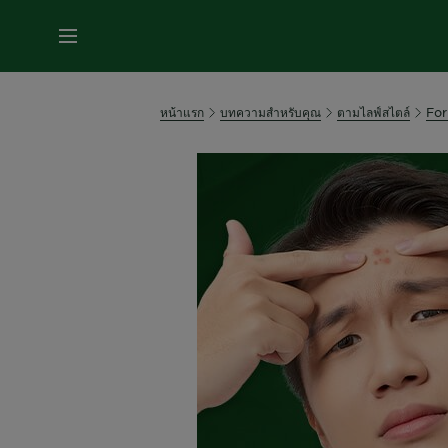
หน้าแรก
บทความสำหรับคุณ
ตามไลฟ์สไตล์
For