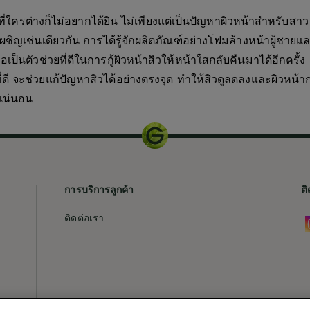
่างก็ไม่อยากได้ยิน ไม่เพียงแต่เป็นปัญหาผิวหน้าสำหรับสาว ๆ 
งเผชิญเช่นเดียวกัน การได้รู้จักผลิตภัณฑ์อย่างโฟมล้างหน้าผู้ชาย
ป็นตัวช่วยที่ดีในการกู้ผิวหน้าสิวให้หน้าใสกลับคืนมาได้อีกครั้
ี่ดี จะช่วยแก้ปัญหาสิวได้อย่างตรงจุด ทำให้สิวดูลดลงและผิวหน้
งแน่นอน
การบริการลูกค้า
ติ
ติดต่อเรา