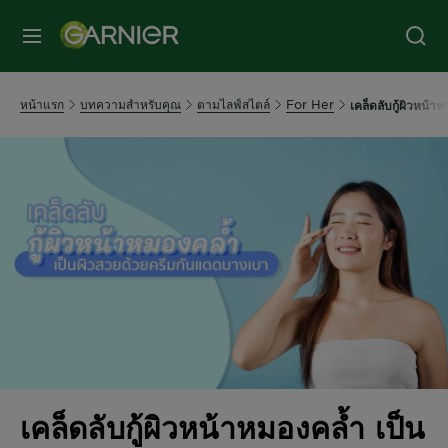
หน้าแรก
บทความสำหรับคุณ
ตามไลฟ์สไตล์
For Her
เคล็ดลับกู้ผิวหน้
เคล็ดลับกู้ผิวหน้าหมองคล้ำ เป็น