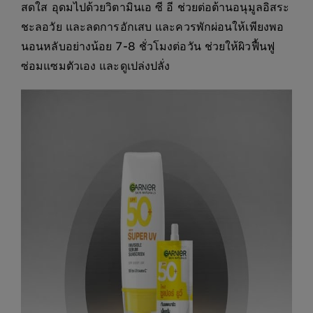
สดใส อุดมไปด้วยวิตามินเอ ซี อี ช่วยต่อต้านอนุมูลอิสระ
ชะลอวัย และลดการอักเสบ และควรพักผ่อนให้เพียงพอ
นอนหลับอย่างน้อย 7-8 ชั่วโมงต่อวัน ช่วยให้ผิวฟื้นฟู
ซ่อมแซมตัวเอง และดูเปล่งปลั่ง