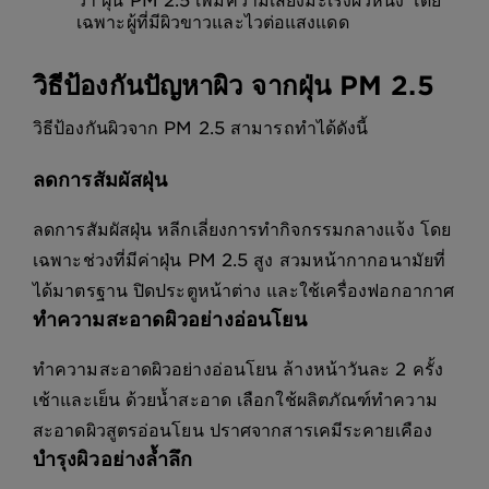
เฉพาะผู้ที่มีผิวขาวและไวต่อแสงแดด
วิธีป้องกันปัญหาผิว จากฝุ่น PM 2.5
วิธีป้องกันผิวจาก PM 2.5 สามารถทำได้ดังนี้
ลดการสัมผัสฝุ่น
ลดการสัมผัสฝุ่น หลีกเลี่ยงการทำกิจกรรมกลางแจ้ง โดย
เฉพาะช่วงที่มีค่าฝุ่น PM 2.5 สูง สวมหน้ากากอนามัยที่
ได้มาตรฐาน ปิดประตูหน้าต่าง และใช้เครื่องฟอกอากาศ
ทำความสะอาดผิวอย่างอ่อนโยน
ทำความสะอาดผิวอย่างอ่อนโยน ล้างหน้าวันละ 2 ครั้ง
เช้าและเย็น ด้วยน้ำสะอาด เลือกใช้ผลิตภัณฑ์ทำความ
สะอาดผิวสูตรอ่อนโยน ปราศจากสารเคมีระคายเคือง
บำรุงผิวอย่างล้ำลึก