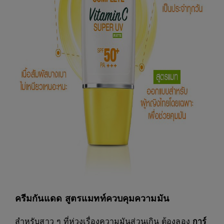
ครีมกันแดด สูตรแมทท์ควบคุมความมัน
สำหรับสาว ๆ ที่ห่วงเรื่องความมันส่วนเกิน ต้องลอง
การ์