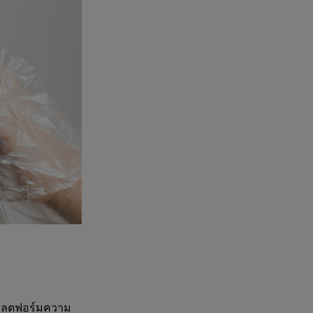
แพลตฟอร์มความ