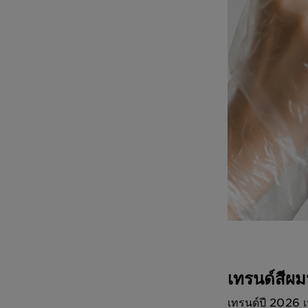
เทรนด์สีผ
เทรนด์ปี 2026 