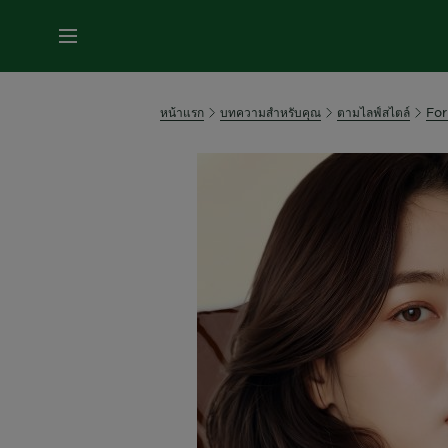
หน้าแรก
บทความสำหรับคุณ
ตามไลฟ์สไตล์
For