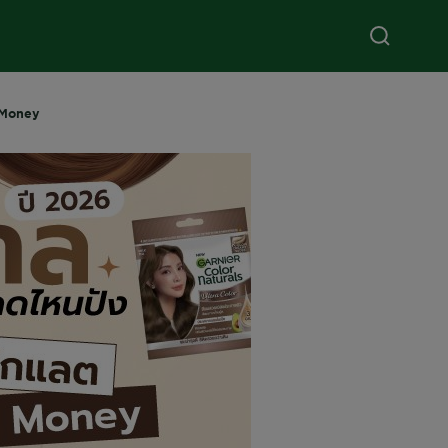
d Money