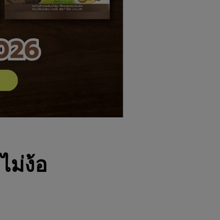
ไม่ง้อ