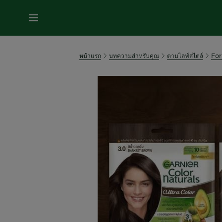
หน้าแรก
บทความสำหรับคุณ
ตามไลฟ์สไตล์
For