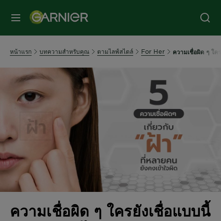
หน้าแรก
บทความสำหรับคุณ
ตามไลฟ์สไตล์
For Her
ความเชื่อผิด ๆ ใครย
ความเชื่อผิด ๆ ใครยังเชื่อแบบนี้