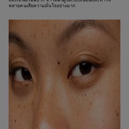
หลายคนเสียความมั่นใจอย่างมาก