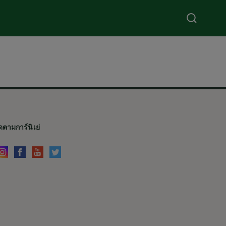
ดตามการ์นิเย่