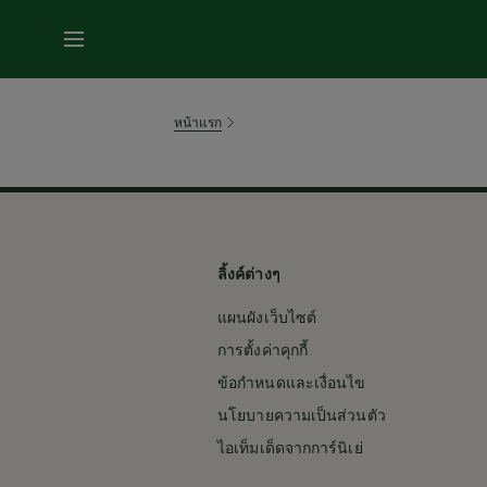
หน้าแรก
ลิ้งค์ต่างๆ
แผนผังเว็บไซต์
การตั้งค่าคุกกี้
ข้อกำหนดและเงื่อนไข
นโยบายความเป็นส่วนตัว
ไอเท็มเด็ดจากการ์นิเย่