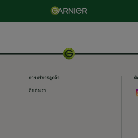
การบริการลูกค้า
ติ
ติดต่อเรา